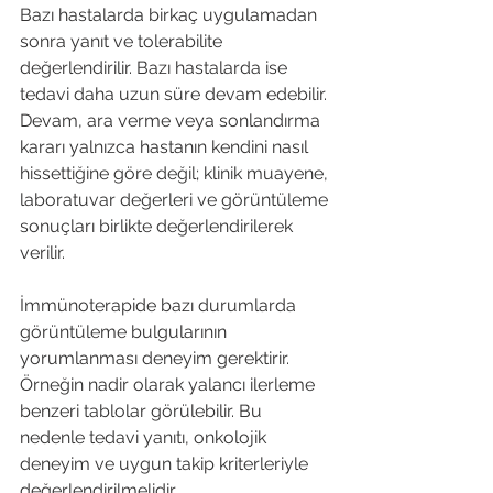
Bazı hastalarda birkaç uygulamadan 
sonra yanıt ve tolerabilite 
değerlendirilir. Bazı hastalarda ise 
tedavi daha uzun süre devam edebilir. 
Devam, ara verme veya sonlandırma 
kararı yalnızca hastanın kendini nasıl 
hissettiğine göre değil; klinik muayene, 
laboratuvar değerleri ve görüntüleme 
sonuçları birlikte değerlendirilerek 
verilir.
İmmünoterapide bazı durumlarda 
görüntüleme bulgularının 
yorumlanması deneyim gerektirir. 
Örneğin nadir olarak yalancı ilerleme 
benzeri tablolar görülebilir. Bu 
nedenle tedavi yanıtı, onkolojik 
deneyim ve uygun takip kriterleriyle 
değerlendirilmelidir.