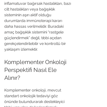
inflamatuvar bağırsak hastalıkları, bazı 
cilt hastalıkları veya bağışıklık 
sisteminin aşırı aktif olduğu 
durumlarda immünoterapi kararı 
daha hassas verilmelidir. Buradaki 
amaç bağışıklık sistemini “rastgele 
güçlendirmek” değil, tıbbi açıdan 
gerekçelendirilebilir ve kontrollü bir 
yaklaşım izlemektir.
Komplementer Onkoloji 
Perspektifi Nasıl Ele 
Alınır?
Komplementer onkoloji, mevcut 
standart onkolojik tedaviyi göz 
önünde bulundurarak destekleyici 