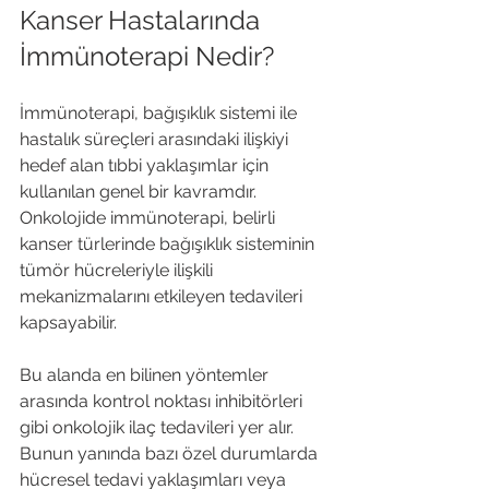
Kanser Hastalarında 
İmmünoterapi Nedir?
İmmünoterapi, bağışıklık sistemi ile 
hastalık süreçleri arasındaki ilişkiyi 
hedef alan tıbbi yaklaşımlar için 
kullanılan genel bir kavramdır. 
Onkolojide immünoterapi, belirli 
kanser türlerinde bağışıklık sisteminin 
tümör hücreleriyle ilişkili 
mekanizmalarını etkileyen tedavileri 
kapsayabilir.
Bu alanda en bilinen yöntemler 
arasında kontrol noktası inhibitörleri 
gibi onkolojik ilaç tedavileri yer alır. 
Bunun yanında bazı özel durumlarda 
hücresel tedavi yaklaşımları veya 