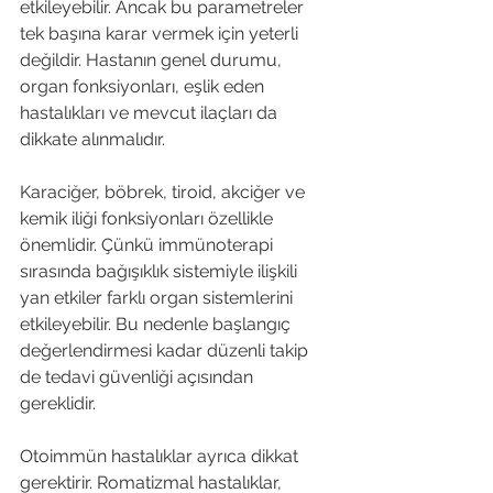
etkileyebilir. Ancak bu parametreler 
tek başına karar vermek için yeterli 
değildir. Hastanın genel durumu, 
organ fonksiyonları, eşlik eden 
hastalıkları ve mevcut ilaçları da 
dikkate alınmalıdır.
Karaciğer, böbrek, tiroid, akciğer ve 
kemik iliği fonksiyonları özellikle 
önemlidir. Çünkü immünoterapi 
sırasında bağışıklık sistemiyle ilişkili 
yan etkiler farklı organ sistemlerini 
etkileyebilir. Bu nedenle başlangıç 
değerlendirmesi kadar düzenli takip 
de tedavi güvenliği açısından 
gereklidir.
Otoimmün hastalıklar ayrıca dikkat 
gerektirir. Romatizmal hastalıklar, 