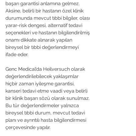
başarı garantisi anlamına gelmez. 
Aksine, belirli bir hastanın özel klinik 
durumunda mevcut tıbbi bilgiler, olası 
yarar-risk dengesi, alternatif tedavi 
seçenekleri ve hastanın bilgilendirilmiş 
onamı dikkate alınarak yapılan 
bireysel bir tıbbi değerlendirmeyi 
ifade eder.
Genc Medical’da Heilversuch olarak 
değerlendirilebilecek yaklaşımlar 
hiçbir zaman iyileşme garantisi, 
kanseri tedavi etme vaadi veya belirli 
bir klinik başarı sözü olarak sunulmaz. 
Bu tür değerlendirmeler yalnızca 
bireysel tıbbi durum, mevcut tedavi 
planı ve ayrıntılı hasta bilgilendirmesi 
çerçevesinde yapılır.