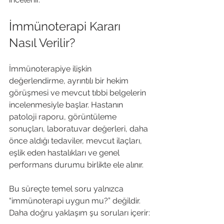
İmmünoterapi Kararı 
Nasıl Verilir?
İmmünoterapiye ilişkin 
değerlendirme, ayrıntılı bir hekim 
görüşmesi ve mevcut tıbbi belgelerin 
incelenmesiyle başlar. Hastanın 
patoloji raporu, görüntüleme 
sonuçları, laboratuvar değerleri, daha 
önce aldığı tedaviler, mevcut ilaçları, 
eşlik eden hastalıkları ve genel 
performans durumu birlikte ele alınır.
Bu süreçte temel soru yalnızca 
“immünoterapi uygun mu?” değildir. 
Daha doğru yaklaşım şu soruları içerir: