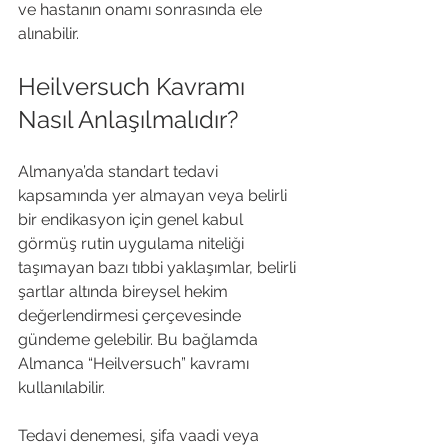
ve hastanın onamı sonrasında ele 
alınabilir.
Heilversuch Kavramı 
Nasıl Anlaşılmalıdır?
Almanya’da standart tedavi 
kapsamında yer almayan veya belirli 
bir endikasyon için genel kabul 
görmüş rutin uygulama niteliği 
taşımayan bazı tıbbi yaklaşımlar, belirli 
şartlar altında bireysel hekim 
değerlendirmesi çerçevesinde 
gündeme gelebilir. Bu bağlamda 
Almanca “Heilversuch” kavramı 
kullanılabilir.
Tedavi denemesi, şifa vaadi veya 