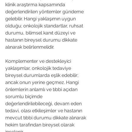
klinik araştırma kapsamında 
değerlendirilen yöntemler gündeme 
gelebilir. Hangi yaklaşımın uygun 
olduğu; onkolojik standartlar, ruhsat 
durumu, bilimsel kanıt düzeyi ve 
hastanın bireysel durumu dikkate 
alınarak belirlenmelidir.
Komplementer ve destekleyici 
yaklaşımlar, onkolojik tedaviye 
bireysel durumlarda eşlik edebilir; 
ancak onun yerine geçmez. Hangi 
önlemlerin anlamlı ve tıbbi açıdan 
sorumlu biçimde 
değerlendirilebileceği, devam eden 
tedavi, olası etkileşimler ve hastanın 
mevcut tıbbi durumu dikkate alınarak 
hekim tarafından bireysel olarak 
incelenir.