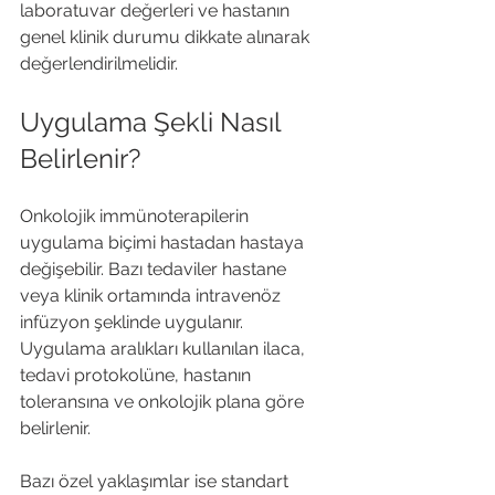
laboratuvar değerleri ve hastanın 
genel klinik durumu dikkate alınarak 
değerlendirilmelidir.
Uygulama Şekli Nasıl 
Belirlenir?
Onkolojik immünoterapilerin 
uygulama biçimi hastadan hastaya 
değişebilir. Bazı tedaviler hastane 
veya klinik ortamında intravenöz 
infüzyon şeklinde uygulanır. 
Uygulama aralıkları kullanılan ilaca, 
tedavi protokolüne, hastanın 
toleransına ve onkolojik plana göre 
belirlenir.
Bazı özel yaklaşımlar ise standart 