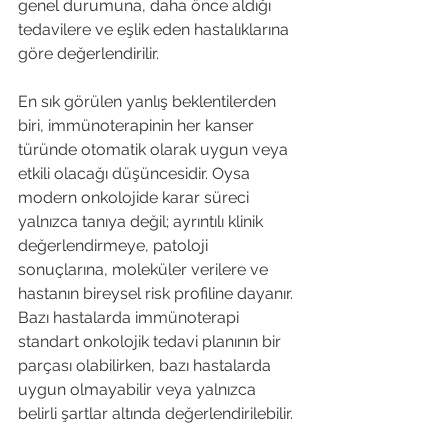
genel durumuna, daha önce aldığı 
tedavilere ve eşlik eden hastalıklarına 
göre değerlendirilir.
En sık görülen yanlış beklentilerden 
biri, immünoterapinin her kanser 
türünde otomatik olarak uygun veya 
etkili olacağı düşüncesidir. Oysa 
modern onkolojide karar süreci 
yalnızca tanıya değil; ayrıntılı klinik 
değerlendirmeye, patoloji 
sonuçlarına, moleküler verilere ve 
hastanın bireysel risk profiline dayanır. 
Bazı hastalarda immünoterapi 
standart onkolojik tedavi planının bir 
parçası olabilirken, bazı hastalarda 
uygun olmayabilir veya yalnızca 
belirli şartlar altında değerlendirilebilir.