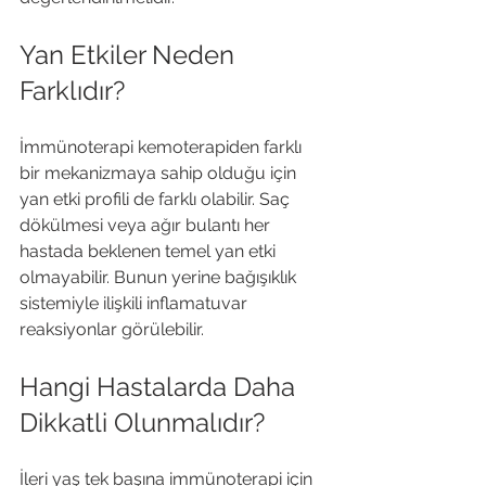
Yan Etkiler Neden 
Farklıdır?
İmmünoterapi kemoterapiden farklı 
bir mekanizmaya sahip olduğu için 
yan etki profili de farklı olabilir. Saç 
dökülmesi veya ağır bulantı her 
hastada beklenen temel yan etki 
olmayabilir. Bunun yerine bağışıklık 
sistemiyle ilişkili inflamatuvar 
reaksiyonlar görülebilir.
Hangi Hastalarda Daha 
Dikkatli Olunmalıdır?
İleri yaş tek başına immünoterapi için 