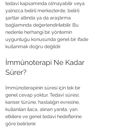
tedavi kapsamında olmayabilir veya 
yalnızca belirli merkezlerde, belirli 
şartlar altında ya da araştırma 
bağlamında değerlendirilebilir. Bu 
nedenle herhangi bir yöntemin 
uygunluğu konusunda genel bir ifade 
kullanmak doğru değildir.
İmmünoterapi Ne Kadar 
Sürer?
İmmünoterapinin süresi için tek bir 
genel cevap yoktur. Tedavi süresi; 
kanser türüne, hastalığın evresine, 
kullanılan ilaca, alınan yanıta, yan 
etkilere ve genel tedavi hedeflerine 
göre belirlenir.