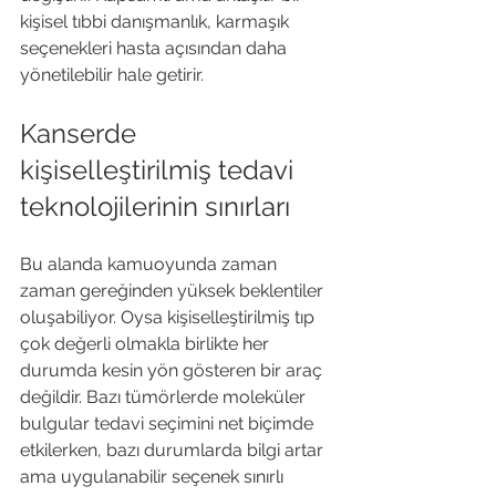
kişisel tıbbi danışmanlık, karmaşık 
seçenekleri hasta açısından daha 
yönetilebilir hale getirir.
Kanserde 
kişiselleştirilmiş tedavi 
teknolojilerinin sınırları
Bu alanda kamuoyunda zaman 
zaman gereğinden yüksek beklentiler 
oluşabiliyor. Oysa kişiselleştirilmiş tıp 
çok değerli olmakla birlikte her 
durumda kesin yön gösteren bir araç 
değildir. Bazı tümörlerde moleküler 
bulgular tedavi seçimini net biçimde 
etkilerken, bazı durumlarda bilgi artar 
ama uygulanabilir seçenek sınırlı 