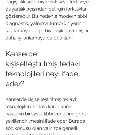
bağışıklık sistemiyle ilişkisi ve tedaviye 
duyarlılık açısından belirgin farklılıklar 
gösterebilir. Bu nedenle modern tıbbi 
diagnostik, yalnızca tümörün yerini 
saptamaya değil, biyolojik davranışını 
daha iyi anlamaya da odaklanır.
Kanserde 
kişiselleştirilmiş tedavi 
teknolojileri neyi ifade 
eder?
Kanserde kişiselleştirilmiş tedavi 
teknolojileri, tedavi kararlarının 
hastanın bireysel tıbbi verilerine göre 
şekillendirilmesini ifade eder. Burada 
söz konusu olan yalnızca genetik 