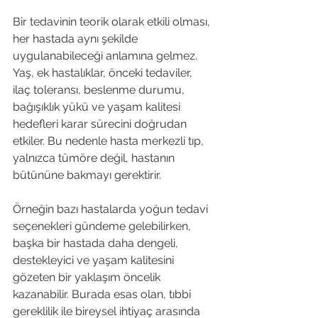
Bir tedavinin teorik olarak etkili olması, 
her hastada aynı şekilde 
uygulanabileceği anlamına gelmez. 
Yaş, ek hastalıklar, önceki tedaviler, 
ilaç toleransı, beslenme durumu, 
bağışıklık yükü ve yaşam kalitesi 
hedefleri karar sürecini doğrudan 
etkiler. Bu nedenle hasta merkezli tıp, 
yalnızca tümöre değil, hastanın 
bütününe bakmayı gerektirir.
Örneğin bazı hastalarda yoğun tedavi 
seçenekleri gündeme gelebilirken, 
başka bir hastada daha dengeli, 
destekleyici ve yaşam kalitesini 
gözeten bir yaklaşım öncelik 
kazanabilir. Burada esas olan, tıbbi 
gereklilik ile bireysel ihtiyaç arasında 