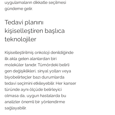
uygulamaların dikkatle seçilmesi 
gündeme gelir.
Tedavi planını 
kişiselleştiren başlıca 
teknolojiler
Kişiselleştirilmiş onkoloji denildiğinde 
ilk akla gelen alanlardan biri 
moleküler tanıdır. Tümördeki belirli 
gen değişiklikleri, sinyal yolları veya 
biyobelirteçler bazı durumlarda 
tedavi seçimini etkileyebilir. Her kanser 
türünde aynı ölçüde belirleyici 
olmasa da, uygun hastalarda bu 
analizler önemli bir yönlendirme 
sağlayabilir.