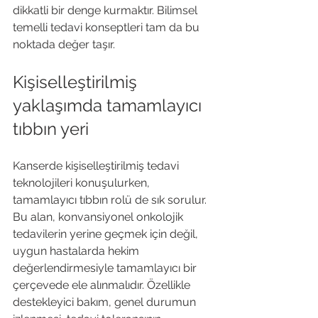
dikkatli bir denge kurmaktır. Bilimsel 
temelli tedavi konseptleri tam da bu 
noktada değer taşır.
Kişiselleştirilmiş 
yaklaşımda tamamlayıcı 
tıbbın yeri
Kanserde kişiselleştirilmiş tedavi 
teknolojileri konuşulurken, 
tamamlayıcı tıbbın rolü de sık sorulur. 
Bu alan, konvansiyonel onkolojik 
tedavilerin yerine geçmek için değil, 
uygun hastalarda hekim 
değerlendirmesiyle tamamlayıcı bir 
çerçevede ele alınmalıdır. Özellikle 
destekleyici bakım, genel durumun 