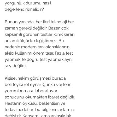
yorgunluk durumu nasıl 
değerlendirilmelidir?
Bunun yanında, her ileri teknoloji her 
zaman gerekli değildir. Bazen çok 
kapsamlı görünen testler klinik kararı 
anlamlı ölçüde değiştirmez. Bu 
nedenle modern tanı olanaklarının 
akılcı kullanımı önem taşır. Fazla test 
yapmak ile doğru test yapmak aynı 
şey değildir.
Kişisel hekim görüşmesi burada 
belirleyici rol oynar. Çünkü verilerin 
yorumlanması, laboratuvar 
sonucunu okumaktan ibaret değildir. 
Hastanın öyküsü, beklentileri ve 
tedavi hedefleri bu bilgilerin anlamını 
değiştirir. Kapsamlı ama anlaşılır bir 