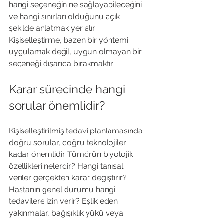
hangi seçeneğin ne sağlayabileceğini 
ve hangi sınırları olduğunu açık 
şekilde anlatmak yer alır. 
Kişiselleştirme, bazen bir yöntemi 
uygulamak değil, uygun olmayan bir 
seçeneği dışarıda bırakmaktır.
Karar sürecinde hangi 
sorular önemlidir?
Kişiselleştirilmiş tedavi planlamasında 
doğru sorular, doğru teknolojiler 
kadar önemlidir. Tümörün biyolojik 
özellikleri nelerdir? Hangi tanısal 
veriler gerçekten karar değiştirir? 
Hastanın genel durumu hangi 
tedavilere izin verir? Eşlik eden 
yakınmalar, bağışıklık yükü veya 