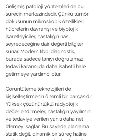
Gelişmiş patoloji yöntemleri de bu 
sürecin merkezindedir. Çünkü tümör 
dokusunun mikroskobik özellikleri, 
hücrelerin davranışı ve biyolojik 
işaretleyiciler, hastalığın nasıl 
seyredeceğine dair değerli bilgiler 
sunar. Modern tıbbi diagnostik, 
burada sadece tanıyı doğrulamaz, 
tedavi kararını da daha isabetli hale 
getirmeye yardımcı olur.
Görüntüleme teknolojileri de 
kişiselleştirmenin önemli bir parçasıdır. 
Yüksek çözünürlüklü radyolojik 
değerlendirmeler, hastalığın yayılımını 
ve tedaviye verilen yanıtı daha net 
izlemeyi sağlar. Bu sayede planlama 
statik değil, dinamik bir süreç haline 