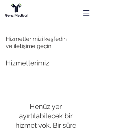
Hizmetlerimizi keşfedin
ve iletişime geçin
Hizmetlerimiz
Henüz yer
ayırtılabilecek bir
hizmet yok. Bir süre