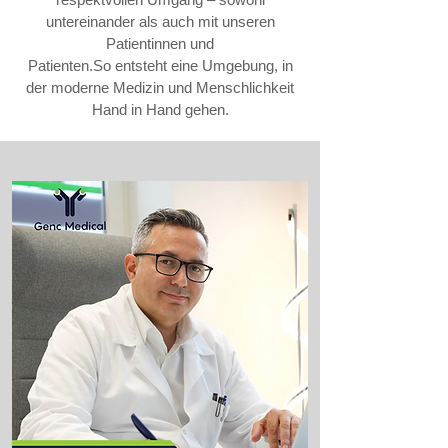
untereinander als auch mit unseren
Patientinnen und
Patienten.So entsteht eine Umgebung, in
der moderne Medizin und Menschlichkeit
Hand in Hand gehen.